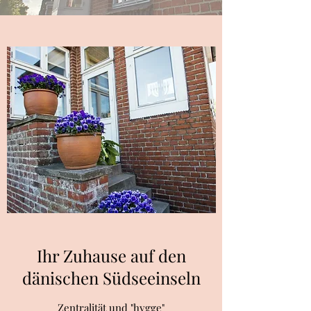
Ihr Zuhause auf den
dänischen Südseeinseln
Zentralität und "hygge"