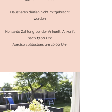
Haustieren dürfen nicht mitgebracht
werden.
Kontante Zahlung bei der Ankunft. Ankunft
nach 17.00 Uhr.
Abreise spätestens um 10.00 Uhr.