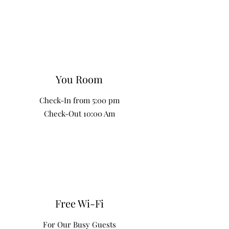
You Room
Check-In from 5:00 pm
Check-Out 10:00 Am
Free Wi-Fi
For Our Busy Guests